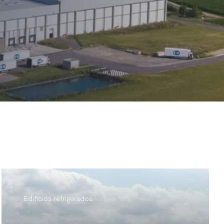
Edificios refrigerados